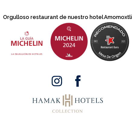
Orgulloso restaurant de nuestro hotel Amomoxtli