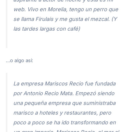
web. Vivo en Morelia, tengo un perro que
se llama Firulais y me gusta el mezcal. (Y
las tardes largas con café)
…o algo así:
La empresa Mariscos Recio fue fundada
por Antonio Recio Mata. Empezó siendo
una pequeña empresa que suministraba
marisco a hoteles y restaurantes, pero
poco a poco se ha ido transformando en