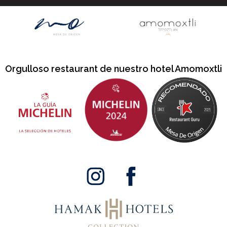
Orgulloso restaurant de nuestro hotel Amomoxtli