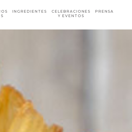
ROS
INGREDIENTES
CELEBRACIONES
PRENSA
OS
Y EVENTOS